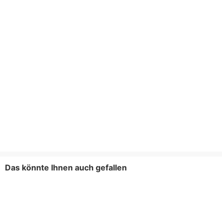
Das könnte Ihnen auch gefallen