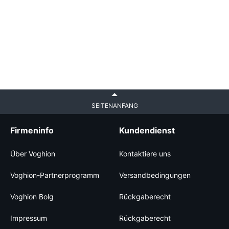
SEITENANFANG
Firmeninfo
Kundendienst
Über Voghion
Kontaktiere uns
Voghion-Partnerprogramm
Versandbedingungen
Voghion Bolg
Rückgaberecht
Impressum
Rückgaberecht