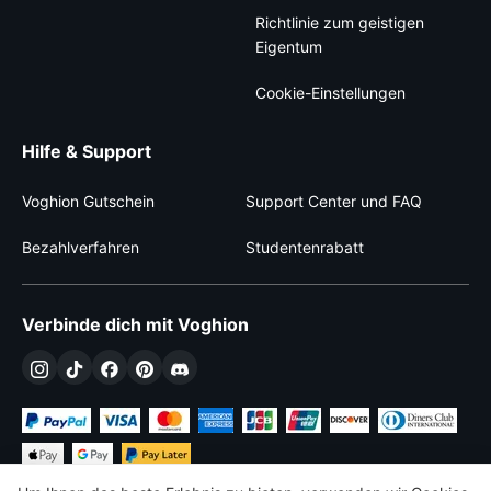
Richtlinie zum geistigen
Eigentum
Cookie-Einstellungen
Hilfe & Support
Voghion Gutschein
Support Center und FAQ
Bezahlverfahren
Studentenrabatt
Verbinde dich mit Voghion