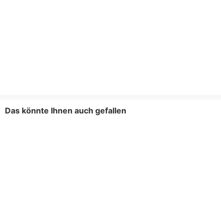
Das könnte Ihnen auch gefallen