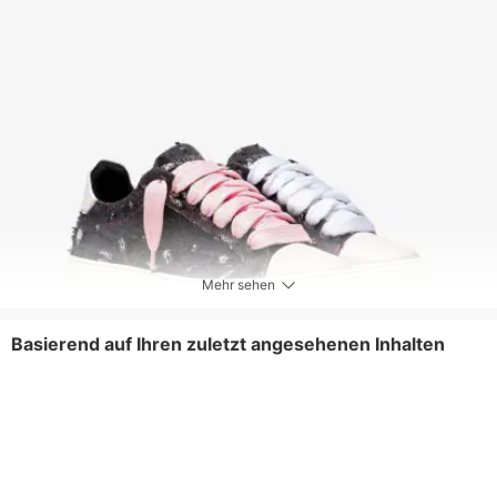
Mehr sehen
Basierend auf Ihren zuletzt angesehenen Inhalten