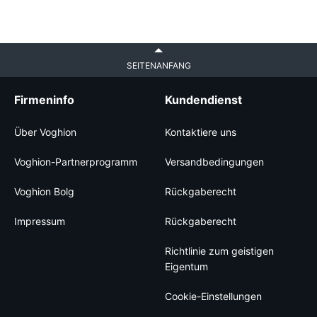
SEITENANFANG
Firmeninfo
Kundendienst
Über Voghion
Kontaktiere uns
Voghion-Partnerprogramm
Versandbedingungen
Voghion Bolg
Rückgaberecht
Impressum
Rückgaberecht
Richtlinie zum geistigen
Eigentum
Cookie-Einstellungen