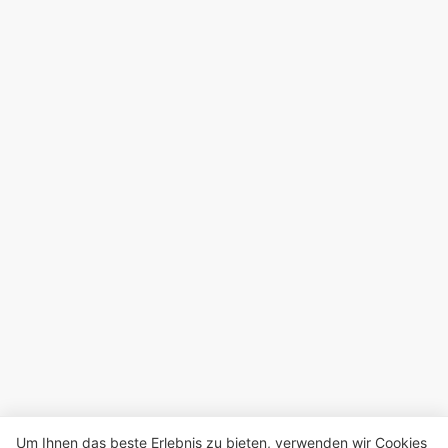
Um Ihnen das beste Erlebnis zu bieten, verwenden wir Cookies